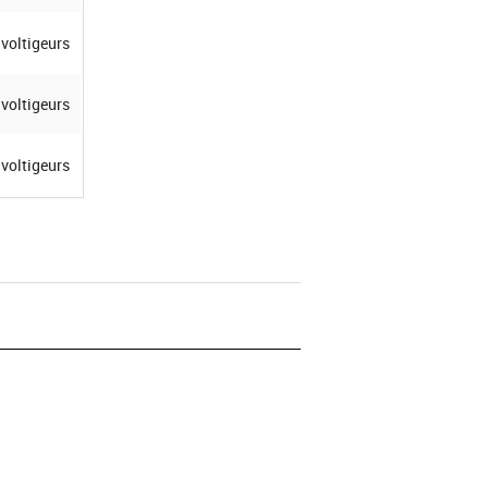
voltigeurs
voltigeurs
voltigeurs