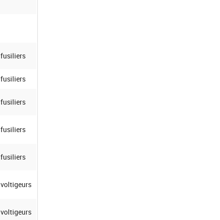
fusiliers
fusiliers
fusiliers
fusiliers
fusiliers
voltigeurs
voltigeurs